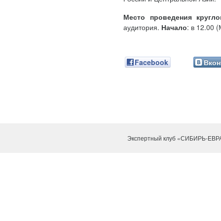
Место проведения кругло
аудитория.
Начало
: в 12.00 
Facebook
Вкон
Экспертный клуб «СИБИРЬ-ЕВР