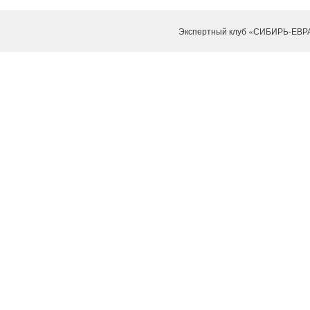
Экспертный клуб «СИБИРЬ-ЕВР