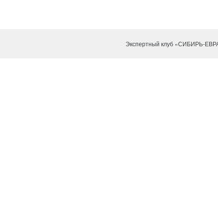
Экспертный клуб «СИБИРЬ-ЕВР