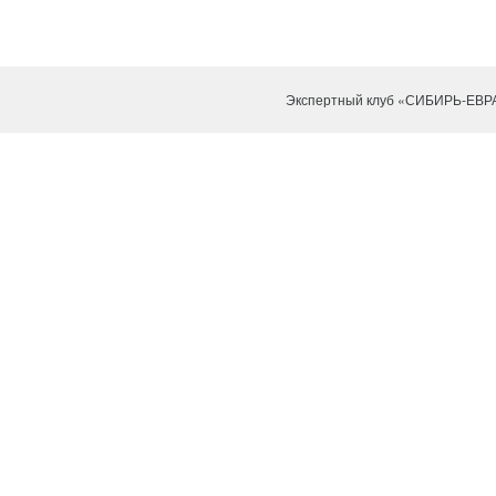
Экспертный клуб «СИБИРЬ-ЕВР