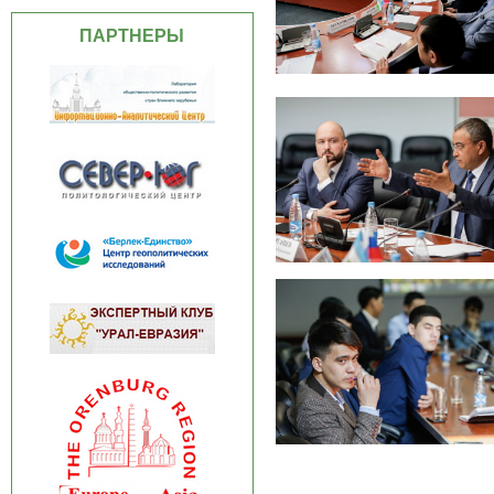
ПАРТНЕРЫ