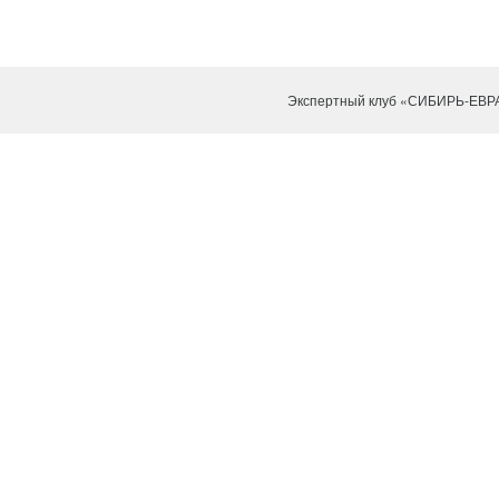
Экспертный клуб «СИБИРЬ-ЕВР