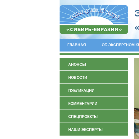
ГЛАВНАЯ
ОБ ЭКСПЕРТНОМ К
АНОНСЫ
НОВОСТИ
ПУБЛИКАЦИИ
КОММЕНТАРИИ
СПЕЦПРОЕКТЫ
НАШИ ЭКСПЕРТЫ