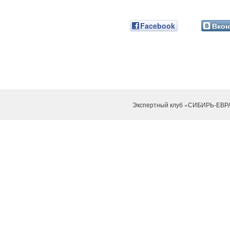
Facebook
Вкон
Экспертный клуб «СИБИРЬ-ЕВР