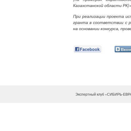
Казахстанской области РК)»
При реализации проекта ис
гранта в соответствии с р
на основании конкурса, пр
Facebook
Вкон
Экспертный клуб «СИБИРЬ-ЕВР