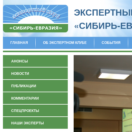
ЭКСПЕРТНЫ
«СИБИРЬ-Е
ГЛАВНАЯ
ОБ ЭКСПЕРТНОМ КЛУБЕ
СОБЫТИЯ
АНОНСЫ
НОВОСТИ
ПУБЛИКАЦИИ
КОММЕНТАРИИ
СПЕЦПРОЕКТЫ
НАШИ ЭКСПЕРТЫ