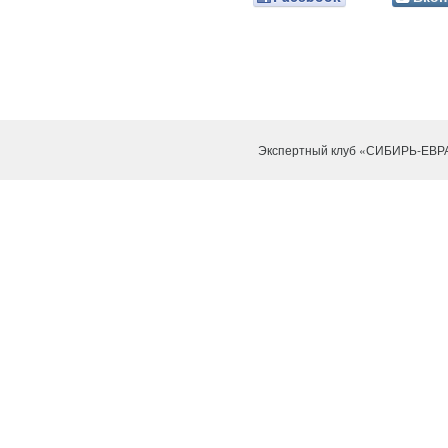
Экспертный клуб «СИБИРЬ-ЕВР