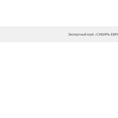
Экспертный клуб «СИБИРЬ-ЕВР