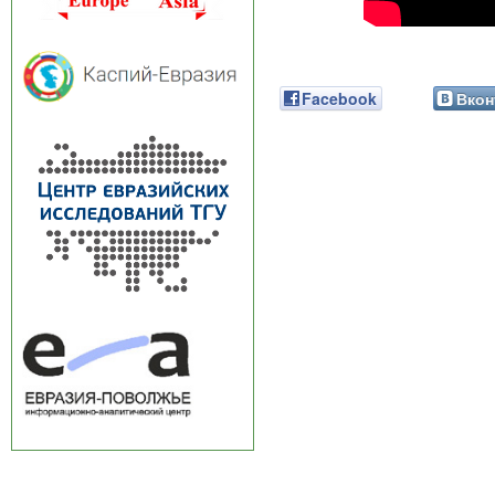
Facebook
Вкон