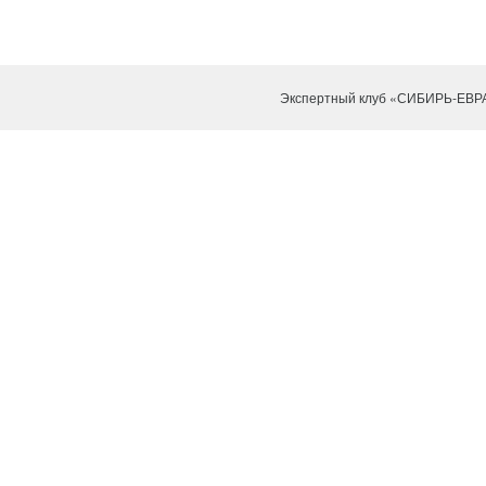
Экспертный клуб «СИБИРЬ-ЕВР