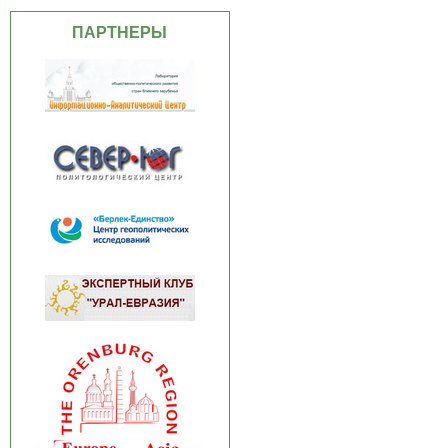
ПАРТНЕРЫ