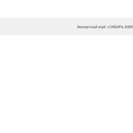
Экспертный клуб «СИБИРЬ-ЕВР