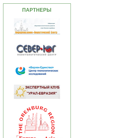
ПАРТНЕРЫ