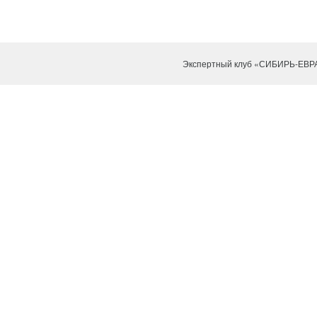
Экспертный клуб «СИБИРЬ-ЕВР